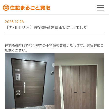
2025.12.26
【九州エリア】住宅設備を買取いたしました
住宅設備だけでなく室内の小物類も買取いたします。お気軽にご
相談ください。