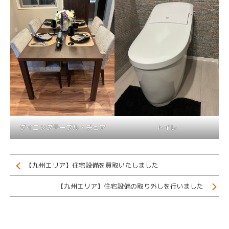
ダイニングテーブル・チェア
トイレ
【九州エリア】住宅設備を買取いたしました
【九州エリア】住宅設備の取り外しを行いました