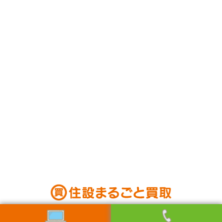
お電話でお問い合わせも受付中です